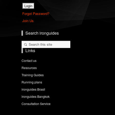
Forgot Password?
Join Us
Search ironguides
Links
Contact us
Resources
Training Guides
Running plans
ironguides Brasil
ironguides Bangkok
Consultation Service