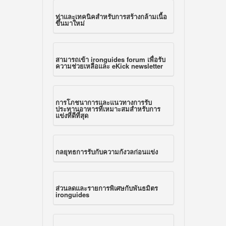
ท่าและเทคนิคสำหรับการสร้างกล้ามเนื้อ
ขึ้นมาใหม่
สามารถเข้า
ironguides forum
เพื่อรับ
ความช่วยเหลือและ
eKick newsletter
การโภชนาการและแนวทางการรับ
ประทานอาหารที่เหมาะสมสำหรับการ
แข่งที่ดีที่สุด
กลยุทธการรับกับความกังวลก่อนแข่ง
ส่วนลดและรายการพิเศษกับพันธมิตร
ironguides