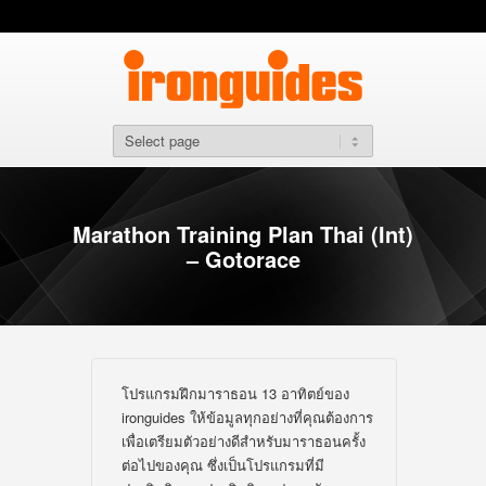
Marathon Training Plan Thai (Int)
– Gotorace
โปรแกรมฝึกมาราธอน 13 อาทิตย์ของ
ironguides ให้ข้อมูลทุกอย่างที่คุณต้องการ
เพื่อเตรียมตัวอย่างดีสำหรับมาราธอนครั้ง
ต่อไปของคุณ ซึ่งเป็นโปรแกรมที่มี