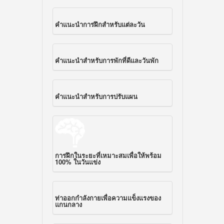
คำแนะนำการฝึกสำหรับแต่ละวัน
คำแนะนำสำหรับการพักที่ดีและวันพัก
คำแนะนำสำหรับการปรับแผน
การฝึกในระยะที่เหมาะสมเพื่อให้พร้อม
100%
ในวันแข่ง
ท่าออกกำลังกายเพื่อความแข็งแรงของ
แกนกลาง