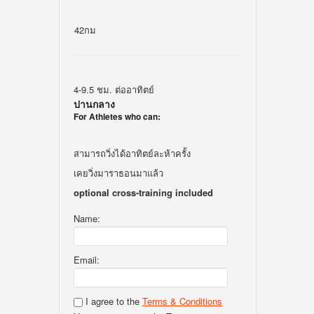
42กม
4-9.5 ชม. ต่ออาทิตย์
ปานกลาง
For Athletes who can:
สามารถวิ่งได้อาทิตย์ละห้าครั้ง
เคยวิ่งมาราธอนมาแล้ว
optional cross-training included
Name:
Email:
I agree to the
Terms & Conditions