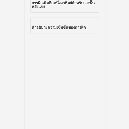
การฝึกเพิ่มอีกหนึ่งอาทิตย์สำหรับการฟื้น
หลังแข่ง
คำอธิบายความเข้มข้นของการฝึก